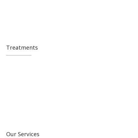
Treatments
Our Services