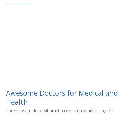
Awesome Doctors for Medical and
Health
Lorem ipsum dolor sit amet, consectetuм adipiscing elit