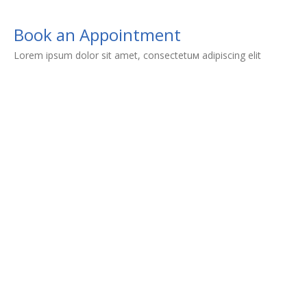
Book an Appointment
Lorem ipsum dolor sit amet, consectetuм adipiscing elit