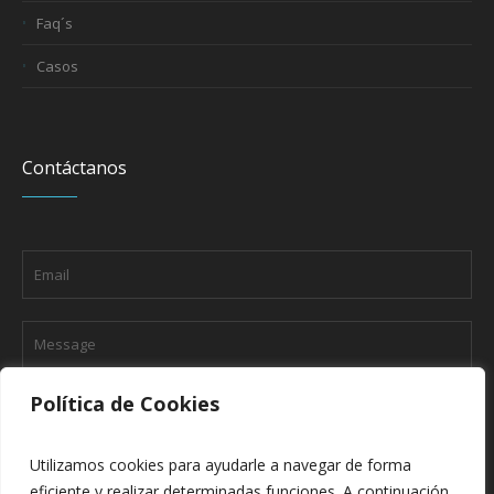
Faq´s
Casos
Contáctanos
Política de Cookies
Utilizamos cookies para ayudarle a navegar de forma
eficiente y realizar determinadas funciones. A continuación