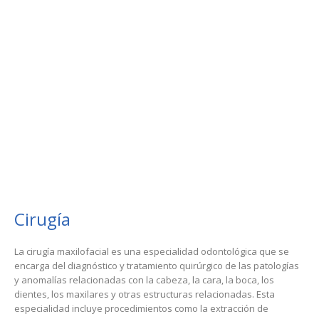
Cirugía
La cirugía maxilofacial es una especialidad odontológica que se
encarga del diagnóstico y tratamiento quirúrgico de las patologías
y anomalías relacionadas con la cabeza, la cara, la boca, los
dientes, los maxilares y otras estructuras relacionadas. Esta
especialidad incluye procedimientos como la extracción de