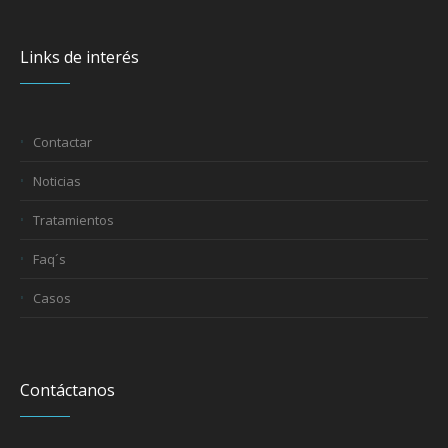
Links de interés
Contactar
Noticias
Tratamientos
Faq´s
Casos
Contáctanos