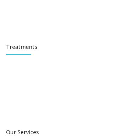
Treatments
Our Services