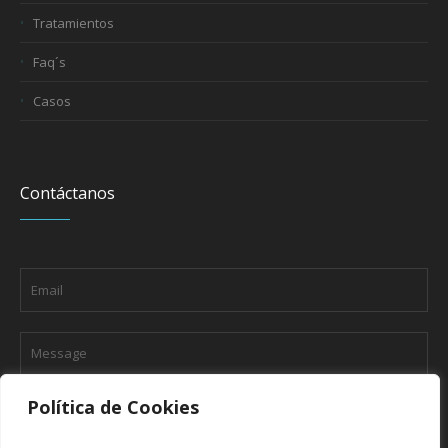
Tratamientos
Faq´s
Casos
Contáctanos
Política de Cookies