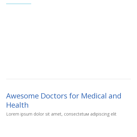
Awesome Doctors for Medical and
Health
Lorem ipsum dolor sit amet, consectetuм adipiscing elit