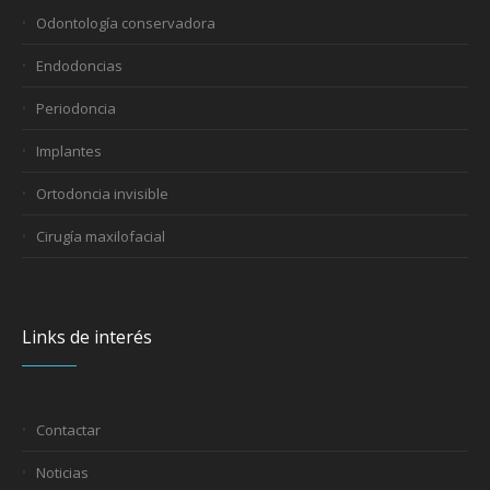
Odontología conservadora
Endodoncias
Periodoncia
Implantes
Ortodoncia invisible
Cirugía maxilofacial
Links de interés
Contactar
Noticias