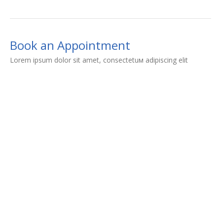
Book an Appointment
Lorem ipsum dolor sit amet, consectetuм adipiscing elit