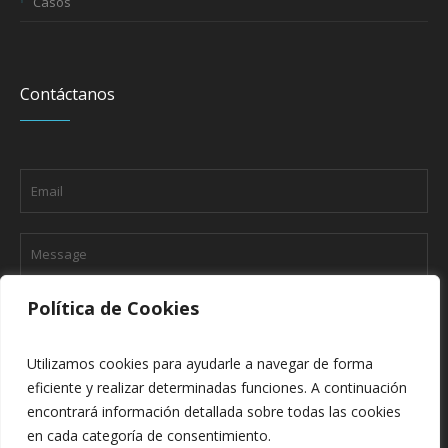
Casos
Contáctanos
Política de Cookies
Utilizamos cookies para ayudarle a navegar de forma
eficiente y realizar determinadas funciones. A continuación
encontrará información detallada sobre todas las cookies
en cada categoría de consentimiento.