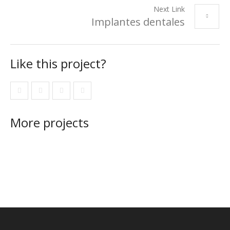
Next Link
Implantes dentales
Like this project?
More projects