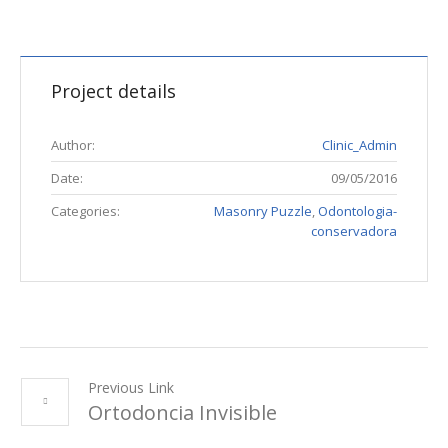
Project details
Author:
Clinic_Admin
Date:
09/05/2016
Categories:
Masonry Puzzle
,
Odontologia-
conservadora
Previous Link
Ortodoncia Invisible