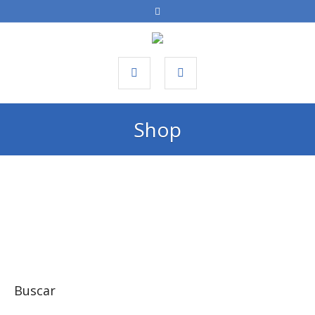
Shop
Buscar