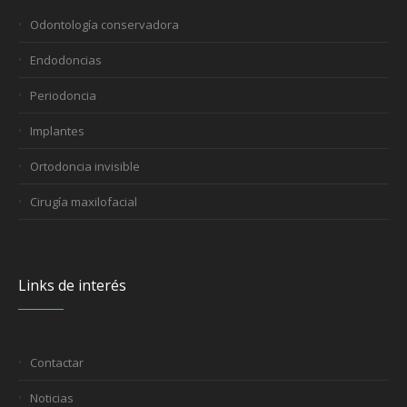
Odontología conservadora
Endodoncias
Periodoncia
Implantes
Ortodoncia invisible
Cirugía maxilofacial
Links de interés
Contactar
Noticias