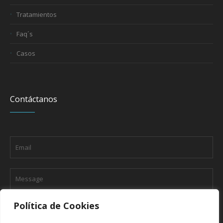
Tratamientos
Faq´s
Casos
Contáctanos
Política de Cookies