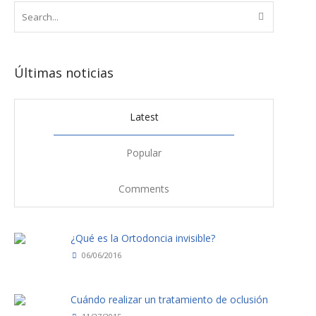
Últimas noticias
Latest
Popular
Comments
¿Qué es la Ortodoncia invisible?
06/06/2016
Cuándo realizar un tratamiento de oclusión